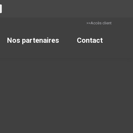
>>Accès client
Nos partenaires
Contact