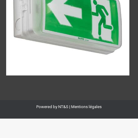
Powered by
NT&S
|
Mentions légales