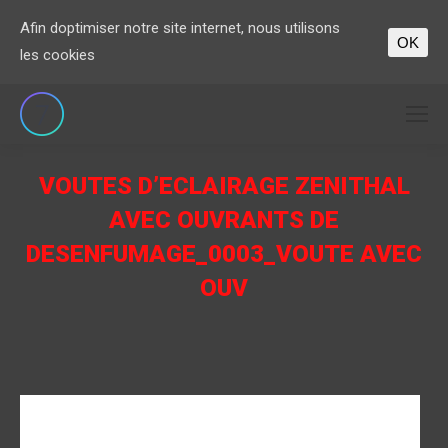
Afin doptimiser notre site internet, nous utilisons
OK
les cookies
VOUTES D’ECLAIRAGE ZENITHAL
AVEC OUVRANTS DE
DESENFUMAGE_0003_VOUTE AVEC
OUV
Vous êtes ici :