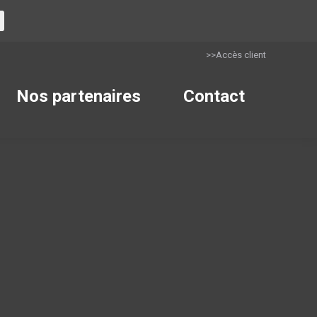
>>Accès client
Nos partenaires
Contact