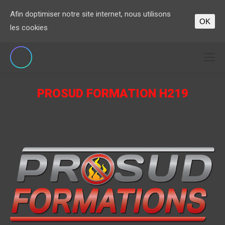
Afin doptimiser notre site internet, nous utilisons
OK
les cookies
PROSUD FORMATION H219
Vous êtes ici :