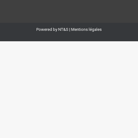
Powered by
NT&S
|
Mentions légales