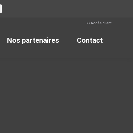
>>Accès client
Nos partenaires
Contact