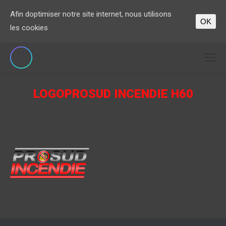
Afin doptimiser notre site internet, nous utilisons
OK
les cookies
LOGOPROSUD INCENDIE H60
Vous êtes ici :