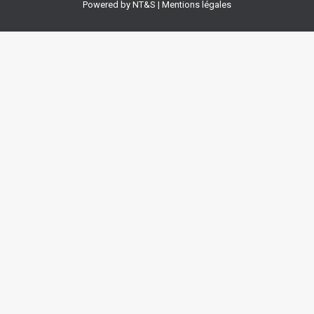
Powered by
NT&S
|
Mentions légales