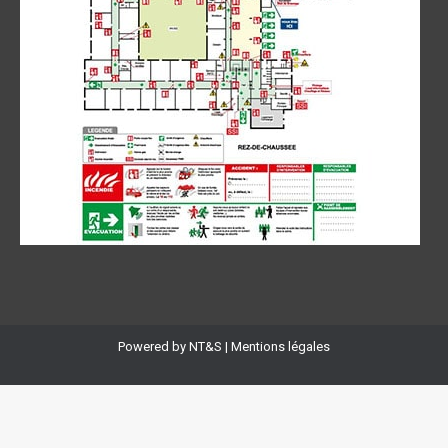
Powered by
NT&S
|
Mentions légales