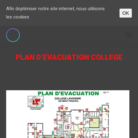
Afin doptimiser notre site internet, nous utilisons
OK
les cookies
PLAN D’EVACUATION COLLEGE
Vous êtes ici :